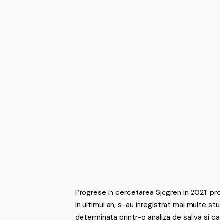
Progrese in cercetarea Sjogren in 2021: pro
In ultimul an, s-au inregistrat mai multe st
determinata printr-o analiza de saliva si ca