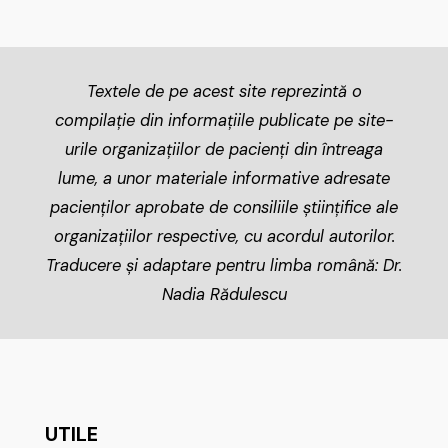
Textele de pe acest site reprezintă o
compilație din informațiile publicate pe site-
urile organizațiilor de pacienți din întreaga
lume, a unor materiale informative adresate
pacienților aprobate de consiliile științifice ale
organizațiilor respective, cu acordul autorilor.
Traducere și adaptare pentru limba română: Dr.
Nadia Rădulescu
UTILE