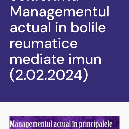
Managementul
actual in bolile
reumatice
mediate imun
(2.02.2024)