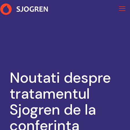
Noutati despre
tratamentul
Sjogren de la
conferinta