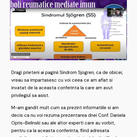
Dragi prieteni ai paginii Sindrom Sjogren, ca de obicei,
vreau sa impartasesc cu voi ceea ce am aflat si
invatat de la aceasta conferinta la care am avut
privilegiul sa asist.
M-am gandit mult cum sa prezint informatiile si am
decis ca nu voi rezuma prezentarea dnei Conf. Daniela
Opris-Belinski sau ale altor experti care au vorbit,
pentru ca la aceasta conferinta, fiind adresata