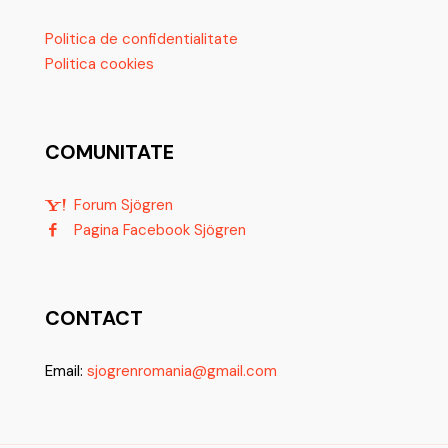
Politica de confidentialitate
Politica cookies
COMUNITATE
Forum Sjögren
Pagina Facebook Sjögren
CONTACT
Email:
sjogrenromania@gmail.com