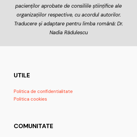
pacienților aprobate de consiliile științifice ale
organizațiilor respective, cu acordul autorilor.
Traducere și adaptare pentru limba română: Dr.
Nadia Rădulescu
UTILE
Politica de confidentialitate
Politica cookies
COMUNITATE