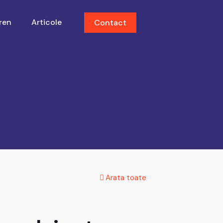
ren
Articole
Contact
Arata toate