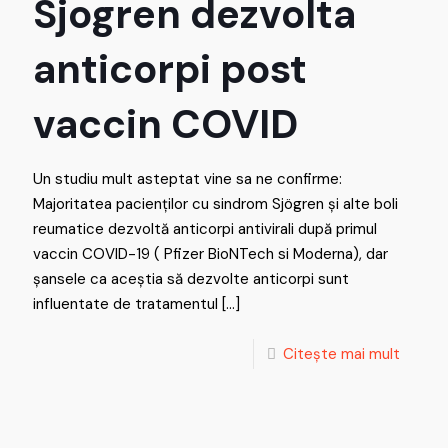
Sjogren dezvolta
anticorpi post
vaccin COVID
Un studiu mult asteptat vine sa ne confirme:
Majoritatea pacienților cu sindrom Sjögren și alte boli
reumatice dezvoltă anticorpi antivirali după primul
vaccin COVID-19 ( Pfizer BioNTech si Moderna), dar
șansele ca aceștia să dezvolte anticorpi sunt
influentate de tratamentul
[…]
Citește mai mult