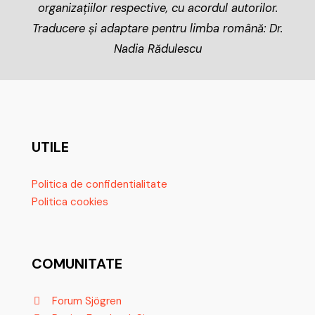
organizațiilor respective, cu acordul autorilor.
Traducere și adaptare pentru limba română: Dr.
Nadia Rădulescu
UTILE
Politica de confidentialitate
Politica cookies
COMUNITATE
Forum Sjögren