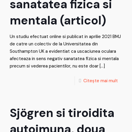
sanatatea fizica si
mentala (articol)
Un studiu efectuat online si publicat in aprilie 2021 BMJ
de catre un colectiv de la Universitatea din
Southampton UK a evidentiat ca uscaciunea oculara
afecteaza in sens negativ sanatatea fizica si mentala
precum si vederea pacientilor, nu este doar
[…]
Citește mai mult
Sjögren si tiroidita
autoimuna, doua