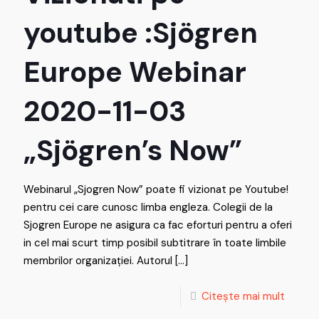
youtube :Sjögren
Europe Webinar
2020-11-03
„Sjögren’s Now”
Webinarul „Sjogren Now” poate fi vizionat pe Youtube!
pentru cei care cunosc limba engleza. Colegii de la
Sjogren Europe ne asigura ca fac eforturi pentru a oferi
in cel mai scurt timp posibil subtitrare în toate limbile
membrilor organizației. Autorul
[…]
Citește mai mult