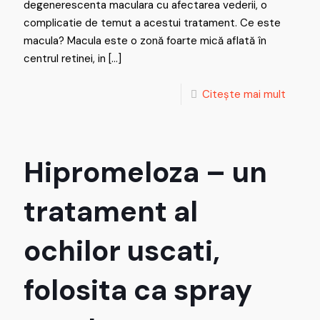
degenerescenta maculara cu afectarea vederii, o
complicatie de temut a acestui tratament. Ce este
macula? Macula este o zonă foarte mică aflată în
centrul retinei, in
[…]
Citește mai mult
Hipromeloza – un
tratament al
ochilor uscati,
folosita ca spray