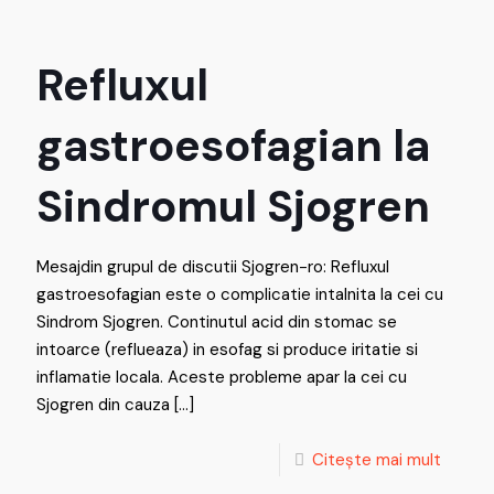
Refluxul
gastroesofagian la
Sindromul Sjogren
Mesajdin grupul de discutii Sjogren-ro: Refluxul
gastroesofagian este o complicatie intalnita la cei cu
Sindrom Sjogren. Continutul acid din stomac se
intoarce (reflueaza) in esofag si produce iritatie si
inflamatie locala. Aceste probleme apar la cei cu
Sjogren din cauza
[…]
Citește mai mult