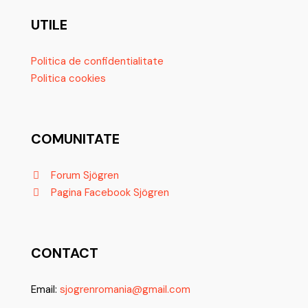
UTILE
Politica de confidentialitate
Politica cookies
COMUNITATE
Forum Sjögren
Pagina Facebook Sjögren
CONTACT
Email:
sjogrenromania@gmail.com