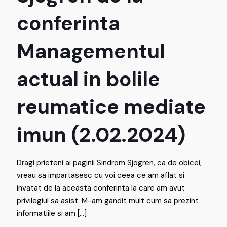
conferinta
Managementul
actual in bolile
reumatice mediate
imun (2.02.2024)
Dragi prieteni ai paginii Sindrom Sjogren, ca de obicei,
vreau sa impartasesc cu voi ceea ce am aflat si
invatat de la aceasta conferinta la care am avut
privilegiul sa asist. M-am gandit mult cum sa prezint
informatiile si am
[…]