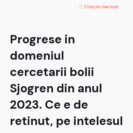
Citește mai mult
Progrese in
domeniul
cercetarii bolii
Sjogren din anul
2023. Ce e de
retinut, pe intelesul