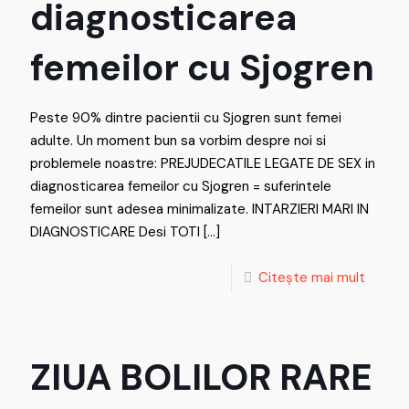
diagnosticarea
femeilor cu Sjogren
Peste 90% dintre pacientii cu Sjogren sunt femei
adulte. Un moment bun sa vorbim despre noi si
problemele noastre: PREJUDECATILE LEGATE DE SEX in
diagnosticarea femeilor cu Sjogren = suferintele
femeilor sunt adesea minimalizate. INTARZIERI MARI IN
DIAGNOSTICARE Desi TOTI
[…]
Citește mai mult
ZIUA BOLILOR RARE