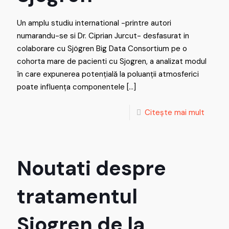
Un amplu studiu international -printre autori
numarandu-se si Dr. Ciprian Jurcut- desfasurat in
colaborare cu Sjögren Big Data Consortium pe o
cohorta mare de pacienti cu Sjogren, a analizat modul
în care expunerea potențială la poluanții atmosferici
poate influența componentele
[…]
Citește mai mult
Noutati despre
tratamentul
Sjogren de la