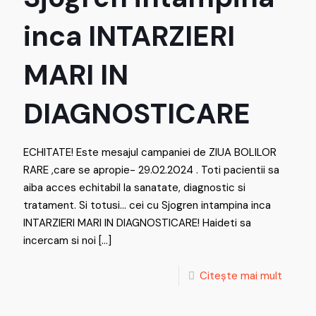
inca INTARZIERI
MARI IN
DIAGNOSTICARE
ECHITATE! Este mesajul campaniei de ZIUA BOLILOR
RARE ,care se apropie- 29.02.2024 . Toti pacientii sa
aiba acces echitabil la sanatate, diagnostic si
tratament. Si totusi… cei cu Sjogren intampina inca
INTARZIERI MARI IN DIAGNOSTICARE! Haideti sa
incercam si noi
[…]
Citește mai mult