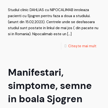
Studiul clinic DAHLIAS cu NIPOCALIMAB inroleaza
pacienti cu Sjogren pentru faza a doua a studiului.
(anunt din 15.02.2023). Centrele unde se desfasoara
studiul sunt postate in linkul de mai jos ( din pacate nu
si in Romania). Nipocalimab este un
[…]
Citește mai mult
Manifestari,
simptome, semne
in boala Sjogren