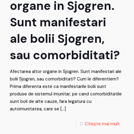
organe in Sjogren.
Sunt manifestari
ale bolii Sjogren,
sau comorbiditati?
Afectarea altor organe in Sjogren. Sunt manifestari ale
bolii Sjogren, sau comorbiditati? Cum le diferentiem?
Prima diferenta este ca manifestarile bolii sunt
produse de sistemul imunitar, pe cand comorbiditatile
sunt boli de alte cauze, fara legatura cu
autoimunitatea, care se
[…]
Citește mai mult