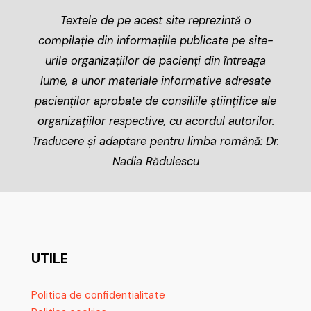
Textele de pe acest site reprezintă o
compilație din informațiile publicate pe site-
urile organizațiilor de pacienți din întreaga
lume, a unor materiale informative adresate
pacienților aprobate de consiliile științifice ale
organizațiilor respective, cu acordul autorilor.
Traducere și adaptare pentru limba română: Dr.
Nadia Rădulescu
UTILE
Politica de confidentialitate