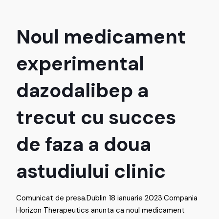
Noul medicament
experimental
dazodalibep a
trecut cu succes
de faza a doua
astudiului clinic
Comunicat de presa.Dublin 18 ianuarie 2023:Compania
Horizon Therapeutics anunta ca noul medicament