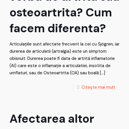
osteoartrita? Cum
facem diferenta?
Articulațiile sunt afectate frecvent la cei cu Sjögren, iar
durerea de articulatii (artralgia) este un simptom
obisnuit. Durerea poate fi data de artrită inflamatorie
(AI) care este o inflamație a articulatiei, insotita de
umflaturi, sau de Osteoartrita (OA) sau boală
[…]
Citește mai mult
Afectarea altor