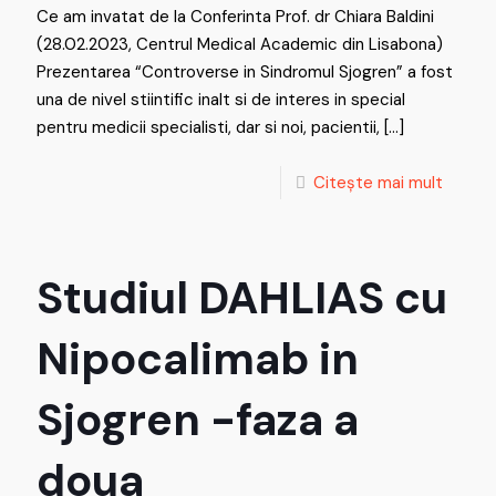
Ce am invatat de la Conferinta Prof. dr Chiara Baldini
(28.02.2023, Centrul Medical Academic din Lisabona)
Prezentarea “Controverse in Sindromul Sjogren” a fost
una de nivel stiintific inalt si de interes in special
pentru medicii specialisti, dar si noi, pacientii,
[…]
Citește mai mult
Studiul DAHLIAS cu
Nipocalimab in
Sjogren -faza a
doua