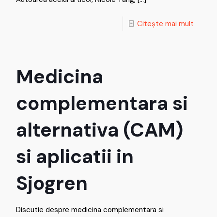
Citește mai mult
Medicina
complementara si
alternativa (CAM)
si aplicatii in
Sjogren
Discutie despre medicina complementara si