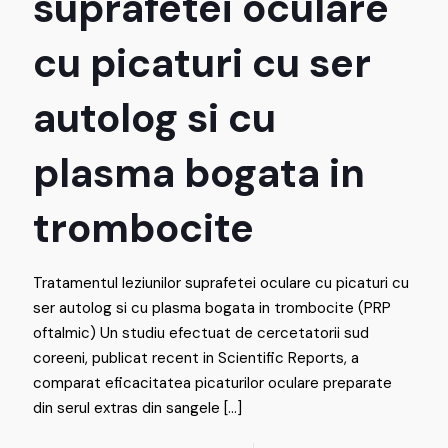
suprafetei oculare
cu picaturi cu ser
autolog si cu
plasma bogata in
trombocite
Tratamentul leziunilor suprafetei oculare cu picaturi cu
ser autolog si cu plasma bogata in trombocite (PRP
oftalmic) Un studiu efectuat de cercetatorii sud
coreeni, publicat recent in Scientific Reports, a
comparat eficacitatea picaturilor oculare preparate
din serul extras din sangele
[…]