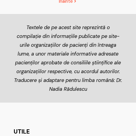
Inainte
Textele de pe acest site reprezintă o
compilație din informațiile publicate pe site-
urile organizațiilor de pacienți din întreaga
lume, a unor materiale informative adresate
pacienților aprobate de consiliile științifice ale
organizațiilor respective, cu acordul autorilor.
Traducere și adaptare pentru limba română: Dr.
Nadia Rădulescu
UTILE