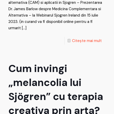
alternativa (CAM) si aplicatii in Sjogren – Prezentarea
Dr. James Barlow despre Medicina Complementara si
Alternativa – la Webinarul Sjogren Ireland din 15 iulie
2023. (in curand va fi disponibil online pentru a fi
urmarit
[…]
Citește mai mult
Cum invingi
„melancolia lui
Sjögren” cu terapia
creativa prin arta?