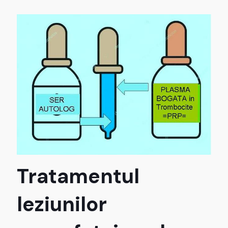
Tratamentul
leziunilor