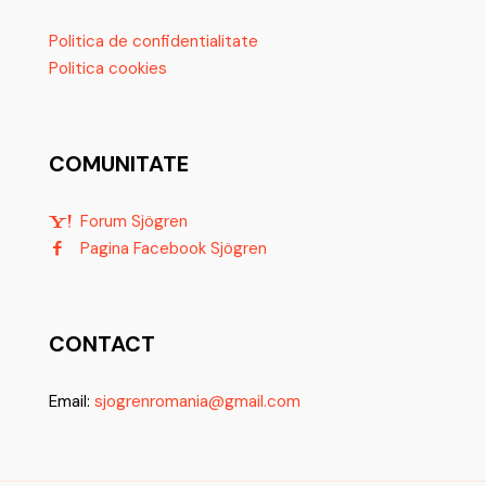
Politica de confidentialitate
Politica cookies
COMUNITATE
Forum Sjögren
Pagina Facebook Sjögren
CONTACT
Email:
sjogrenromania@gmail.com